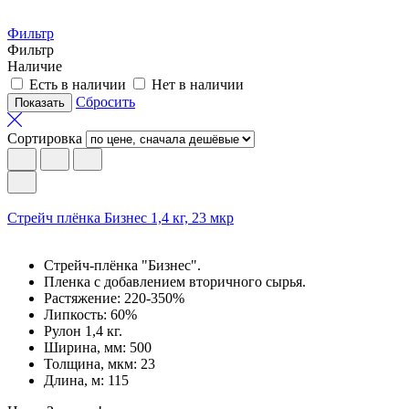
Фильтр
Фильтр
Наличие
Есть в наличии
Нет в наличии
Сбросить
Сортировка
Cтрейч плёнка Бизнес 1,4 кг, 23 мкр
Стрейч-плёнка "Бизнес".
Пленка с добавлением вторичного сырья.
Растяжение: 220-350%
Липкость: 60%
Рулон 1,4 кг.
Ширина, мм: 500
Толщина, мкм: 23
Длина, м: 115