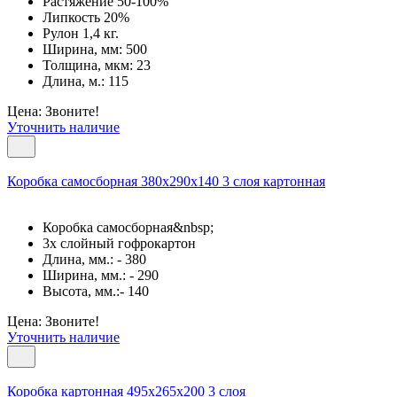
Растяжение 50-100%
Липкость 20%
Рулон 1,4 кг.
Ширина, мм: 500
Толщина, мкм: 23
Длина, м.: 115
Цена: Звоните!
Уточнить наличие
Коробка самосборная 380х290х140 3 слоя картонная
Коробка самосборная&nbsp;
3х слойный гофрокартон
Длина, мм.: - 380
Ширина, мм.: - 290
Высота, мм.:- 140
Цена: Звоните!
Уточнить наличие
Коробка картонная 495x265x200 3 слоя