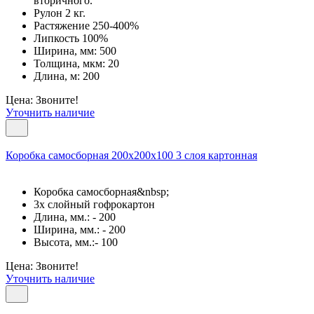
вторичного.
Рулон 2 кг.
Растяжение 250-400%
Липкость 100%
Ширина, мм: 500
Толщина, мкм: 20
Длина, м: 200
Цена: Звоните!
Уточнить наличие
Коробка самосборная 200х200х100 3 слоя картонная
Коробка самосборная&nbsp;
3х слойный гофрокартон
Длина, мм.: - 200
Ширина, мм.: - 200
Высота, мм.:- 100
Цена: Звоните!
Уточнить наличие