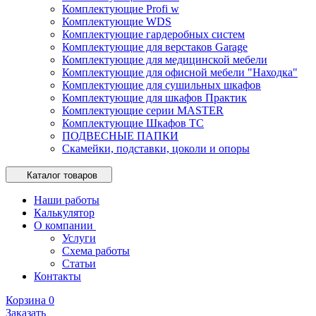
Комплектующие Profi w
Комплектующие WDS
Комплектующие гардеробных систем
Комплектующие для верстаков Garage
Комплектующие для медицинской мебели
Комплектующие для офисной мебели "Находка"
Комплектующие для сушильных шкафов
Комплектующие для шкафов Практик
Комплектующие серии MASTER
Комплектующие Шкафов ТС
ПОДВЕСНЫЕ ПАПКИ
Скамейки, подставки, цоколи и опоры
Каталог товаров
Наши работы
Калькулятор
О компании
Услуги
Схема работы
Статьи
Контакты
Корзина
0
Заказать