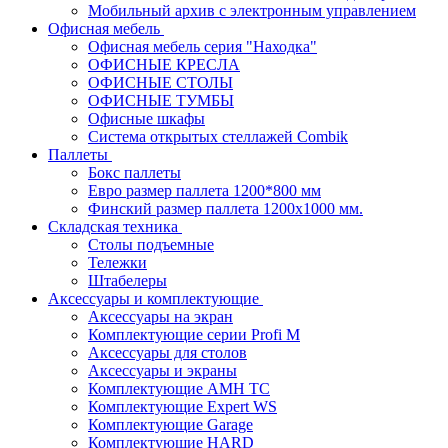
Мобильный архив с электронным управлением
Офисная мебель
Офисная мебель серия "Находка"
ОФИСНЫЕ КРЕСЛА
ОФИСНЫЕ СТОЛЫ
ОФИСНЫЕ ТУМБЫ
Офисные шкафы
Система открытых стеллажей Combik
Паллеты
Бокс паллеты
Евро размер паллета 1200*800 мм
Финский размер паллета 1200х1000 мм.
Складская техника
Столы подъемные
Тележки
Штабелеры
Аксессуары и комплектующие
Аксессуары на экран
Комплектующие серии Profi M
Аксессуары для столов
Аксессуары и экраны
Комплектующие AMH TC
Комплектующие Expert WS
Комплектующие Garage
Комплектующие HARD