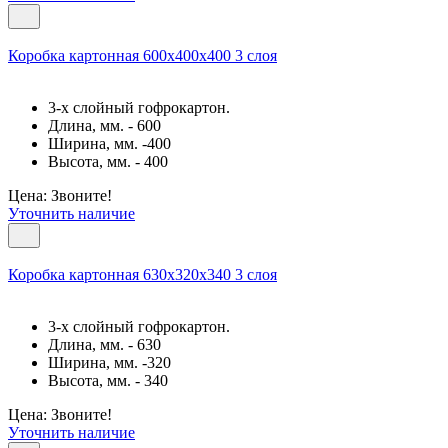
Коробка картонная 600х400х400 3 слоя
3-х слойный гофрокартон.
Длина, мм. - 600
Ширина, мм. -400
Высота, мм. - 400
Цена: Звоните!
Уточнить наличие
Коробка картонная 630х320х340 3 слоя
3-х слойный гофрокартон.
Длина, мм. - 630
Ширина, мм. -320
Высота, мм. - 340
Цена: Звоните!
Уточнить наличие