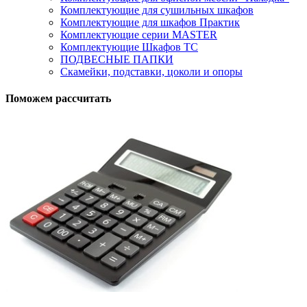
Комплектующие для сушильных шкафов
Комплектующие для шкафов Практик
Комплектующие серии MASTER
Комплектующие Шкафов ТС
ПОДВЕСНЫЕ ПАПКИ
Скамейки, подставки, цоколи и опоры
Поможем рассчитать