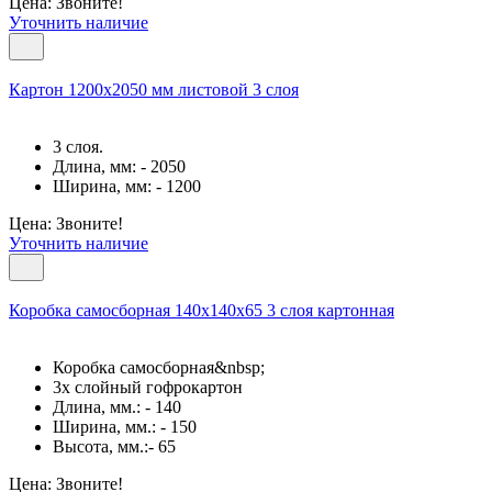
Цена: Звоните!
Уточнить наличие
Картон 1200х2050 мм листовой 3 слоя
3 слоя.
Длина, мм: - 2050
Ширина, мм: - 1200
Цена: Звоните!
Уточнить наличие
Коробка самосборная 140х140х65 3 слоя картонная
Коробка самосборная&nbsp;
3х слойный гофрокартон
Длина, мм.: - 140
Ширина, мм.: - 150
Высота, мм.:- 65
Цена: Звоните!