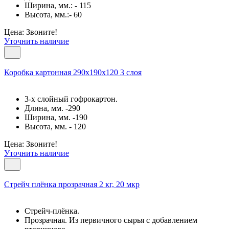
Ширина, мм.: - 115
Высота, мм.:- 60
Цена: Звоните!
Уточнить наличие
Коробка картонная 290х190х120 3 слоя
3-х слойный гофрокартон.
Длина, мм. -290
Ширина, мм. -190
Высота, мм. - 120
Цена: Звоните!
Уточнить наличие
Cтрейч плёнка прозрачная 2 кг, 20 мкр
Стрейч-плёнка.
Прозрачная. Из первичного сырья с добавлением