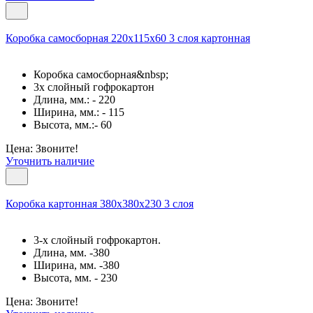
Коробка самосборная 220х115х60 3 слоя картонная
Коробка самосборная&nbsp;
3х слойный гофрокартон
Длина, мм.: - 220
Ширина, мм.: - 115
Высота, мм.:- 60
Цена: Звоните!
Уточнить наличие
Коробка картонная 380х380х230 3 слоя
3-х слойный гофрокартон.
Длина, мм. -380
Ширина, мм. -380
Высота, мм. - 230
Цена: Звоните!