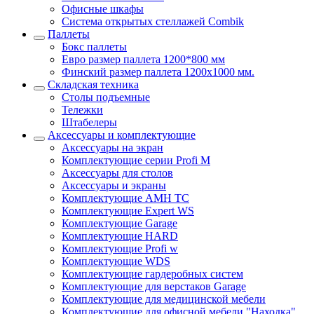
Офисные шкафы
Система открытых стеллажей Combik
Паллеты
Бокс паллеты
Евро размер паллета 1200*800 мм
Финский размер паллета 1200х1000 мм.
Складская техника
Столы подъемные
Тележки
Штабелеры
Аксессуары и комплектующие
Аксессуары на экран
Комплектующие серии Profi M
Аксессуары для столов
Аксессуары и экраны
Комплектующие AMH TC
Комплектующие Expert WS
Комплектующие Garage
Комплектующие HARD
Комплектующие Profi w
Комплектующие WDS
Комплектующие гардеробных систем
Комплектующие для верстаков Garage
Комплектующие для медицинской мебели
Комплектующие для офисной мебели "Находка"