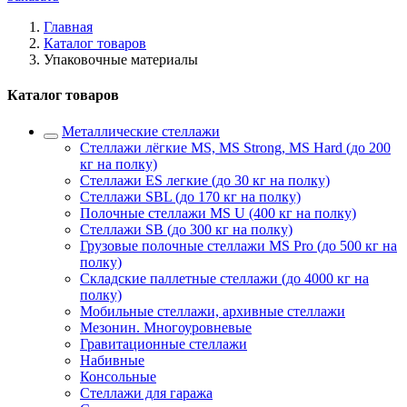
Главная
Каталог товаров
Упаковочные материалы
Каталог товаров
Металлические стеллажи
Стеллажи лёгкие MS, MS Strong, MS Hard (до 200
кг на полку)
Стеллажи ES легкие (до 30 кг на полку)
Стеллажи SBL (до 170 кг на полку)
Полочные стеллажи MS U (400 кг на полку)
Стеллажи SB (до 300 кг на полку)
Грузовые полочные стеллажи MS Pro (до 500 кг на
полку)
Складские паллетные стеллажи (до 4000 кг на
полку)
Мобильные стеллажи, архивные стеллажи
Мезонин. Многоуровневые
Гравитационные стеллажи
Набивные
Консольные
Стеллажи для гаража