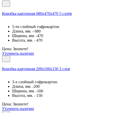
Коробка картонная 680х470х470 5 слоёв
5-ти слойный гофрокартон.
Длина, мм. - 680
Ширина, мм. -470
Высота, мм. - 470
Цена: Звоните!
Уточнить наличие
Коробка картонная 200х160х150 3 слоя
3-х слойный гофрокартон.
Длина, мм. -200
Ширина, мм. -160
Высота, мм. - 150
Цена: Звоните!
Уточнить наличие