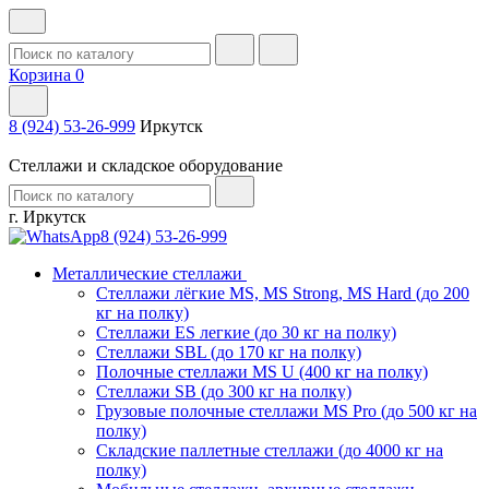
Корзина
0
8 (924) 53-26-999
Иркутск
Стеллажи и складское оборудование
г. Иркутск
8 (924) 53-26-999
Металлические стеллажи
Стеллажи лёгкие MS, MS Strong, MS Hard (до 200
кг на полку)
Стеллажи ES легкие (до 30 кг на полку)
Стеллажи SBL (до 170 кг на полку)
Полочные стеллажи MS U (400 кг на полку)
Стеллажи SB (до 300 кг на полку)
Грузовые полочные стеллажи MS Pro (до 500 кг на
полку)
Складские паллетные стеллажи (до 4000 кг на
полку)