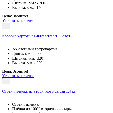
Ширина, мм.: - 260
Высота, мм.:- 140
Цена: Звоните!
Уточнить наличие
Коробка картонная 400х320х220 3 слоя
3-х слойный гофрокартон.
Длина, мм. - 400
Ширина, мм. -320
Высота, мм. - 220
Цена: Звоните!
Уточнить наличие
Стрейч плёнка из вторичного сырья 1,4 кг
Стрейч-плёнка,
Плёнка из 100% вторичного сырья.