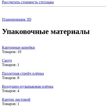
Рассчитать стоимость стеллажа
Планировщик 3D
Упаковочные материалы
Картонные коробки
Товаров: 19
Скотч
Товаров: 1
Паллетная стрейч плёнка
Товаров: 8
Воздушно-пузырьковая плёнка
Товаров: 4
Картон листовой
Товаров: 1