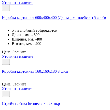
Уточнить наличие
Коробка картонная 600х400х400 (Для маркетплейсов) 5 слоёв
5-ти слойный гофрокартон.
Длина, мм. - 600
Ширина, мм. -400
Высота, мм. - 400
Цена: Звоните!
Уточнить наличие
Коробка картонная 160х160х130 3 слоя
Цена: Звоните!
Уточнить наличие
Cтрейч плёнка Бизнес 2 кг, 23 мкр