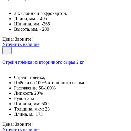
3-х слойный гофрокартон.
Длина, мм. - 495
Ширина, мм. -265
Высота, мм. - 200
Цена: Звоните!
Уточнить наличие
Стрейч плёнка из вторичного сырья 2 кг
Стрейч-плёнка,
Плёнка из 100% вторичного сырья.
Растяжение 50-100%
Липкость 20%
Рулон 2 кг.
Ширина, мм: 500
Толщина, мкм: 23
Длина, м.: 173
Цена: Звоните!
Уточнить наличие