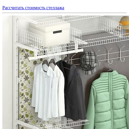
Рассчитать стоимость стеллажа