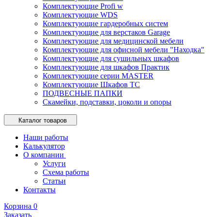
Комплектующие Profi w
Комплектующие WDS
Комплектующие гардеробных систем
Комплектующие для верстаков Garage
Комплектующие для медицинской мебели
Комплектующие для офисной мебели "Находка"
Комплектующие для сушильных шкафов
Комплектующие для шкафов Практик
Комплектующие серии MASTER
Комплектующие Шкафов ТС
ПОДВЕСНЫЕ ПАПКИ
Скамейки, подставки, цоколи и опоры
Каталог товаров
Наши работы
Калькулятор
О компании
Услуги
Схема работы
Статьи
Контакты
Корзина
0
Заказать