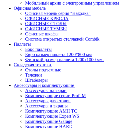
Мобильный архив с электронным управлением
Офисная мебель
Офисная мебель серия "Находка"
ОФИСНЫЕ КРЕСЛА
ОФИСНЫЕ СТОЛЫ
ОФИСНЫЕ ТУМБЫ
Офисные шкафы
Система открытых стеллажей Combik
Паллеты
Бокс паллеты
Евро размер паллета 1200*800 мм
Финский размер паллета 1200х1000 мм.
Складская техника
Столы подъемные
Тележки
Штабелеры
Аксессуары и комплектующие
Аксессуары на экран
Комплектующие серии Profi M
Аксессуары для столов
Аксессуары и экраны
Комплектующие AMH TC
Комплектующие Expert WS
Комплектующие Garage
Комплектующие HARD