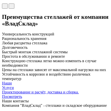
Преимущества стеллажей от компании
«ВладСклад»
Универсальность конструкций
Рациональность хранения
Любая расцветка стеллажа
Долговечность
Быстрый монтаж стеллажной системы
Простота в обслуживании и ремонте
Конструкцию стеллажа легко можно изменить в случае
необходимости
Цены на стеллажи зависят от максимальной нагрузки на них
Устойчивость к коррозии и воздействию различных
температур
Наши
Услуги
Проектирование и расчёт, доставка и сборка.
Посмотреть
Наши контакты
Компания "ВладСклад" - стеллажи и складское оборудование