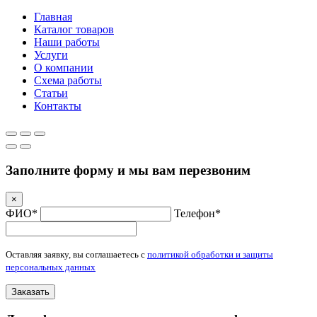
Главная
Каталог товаров
Наши работы
Услуги
О компании
Схема работы
Статьи
Контакты
Заполните форму и мы вам перезвоним
×
ФИО*
Телефон*
Оставляя заявку, вы соглашаетесь с
политикой обработки и защиты
персональных данных
Заказать