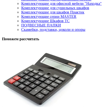
Комплектующие для офисной мебели "Находка"
Комплектующие для сушильных шкафов
Комплектующие для шкафов Практик
Комплектующие серии MASTER
Комплектующие Шкафов ТС
ПОДВЕСНЫЕ ПАПКИ
Скамейки, подставки, цоколи и опоры
Поможем рассчитать