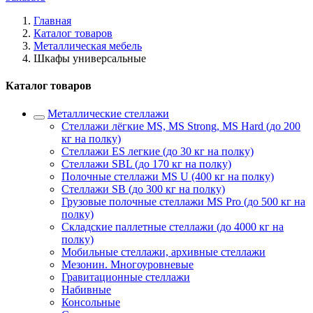
Главная
Каталог товаров
Металлическая мебель
Шкафы универсальные
Каталог товаров
Металлические стеллажи
Стеллажи лёгкие MS, MS Strong, MS Hard (до 200
кг на полку)
Стеллажи ES легкие (до 30 кг на полку)
Стеллажи SBL (до 170 кг на полку)
Полочные стеллажи MS U (400 кг на полку)
Стеллажи SB (до 300 кг на полку)
Грузовые полочные стеллажи MS Pro (до 500 кг на
полку)
Складские паллетные стеллажи (до 4000 кг на
полку)
Мобильные стеллажи, архивные стеллажи
Мезонин. Многоуровневые
Гравитационные стеллажи
Набивные
Консольные