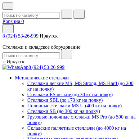
Корзина
0
8 (924) 53-26-999
Иркутск
Стеллажи и складское оборудование
г. Иркутск
8 (924) 53-26-999
Металлические стеллажи
Стеллажи лёгкие MS, MS Strong, MS Hard (до 200
кг на полку)
Стеллажи ES легкие (до 30 кг на полку)
Стеллажи SBL (до 170 кг на полку)
Полочные стеллажи MS U (400 кг на полку)
Стеллажи SB (до 300 кг на полку)
Грузовые полочные стеллажи MS Pro (до 500 кг на
полку)
Складские паллетные стеллажи (до 4000 кг на
полку)