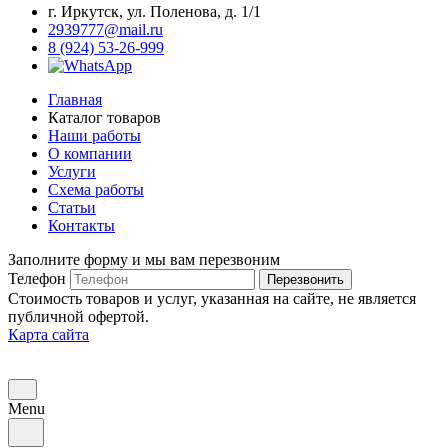
г. Иркутск, ул. Поленова, д. 1/1
2939777@mail.ru
8 (924) 53-26-999
Главная
Каталог товаров
Наши работы
О компании
Услуги
Схема работы
Статьи
Контакты
Заполните форму и мы вам перезвоним
Телефон
Перезвонить
Стоимость товаров и услуг, указанная на сайте, не является
публичной офертой.
Карта сайта
Menu