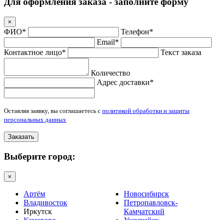
Для оформления заказа - заполните форму
×
ФИО*
Телефон*
Email*
Контактное лицо*
Текст заказа
Количество
Адрес доставки*
Оставляя заявку, вы соглашаетесь с
политикой обработки и защиты
персональных данных
Заказать
Выберите город:
×
Артём
Новосибирск
Владивосток
Петропавловск-
Иркутск
Камчатский