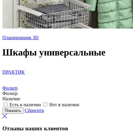
Планировщик 3D
Шкафы универсальные
ПРАКТИК
Фильтр
Фильтр
Наличие
Есть в наличии
Нет в наличии
Сбросить
Отзывы наших клиентов