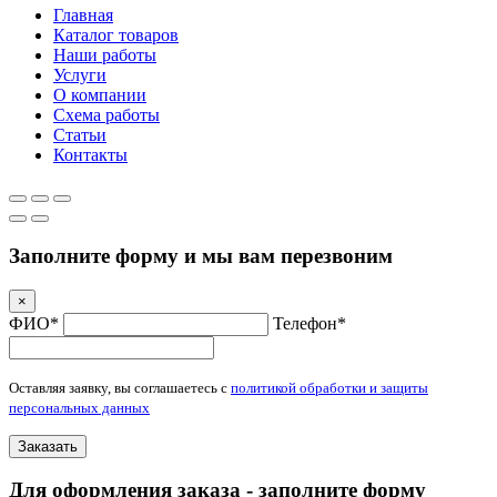
Главная
Каталог товаров
Наши работы
Услуги
О компании
Схема работы
Статьи
Контакты
Заполните форму и мы вам перезвоним
×
ФИО*
Телефон*
Оставляя заявку, вы соглашаетесь с
политикой обработки и защиты
персональных данных
Заказать
Для оформления заказа - заполните форму