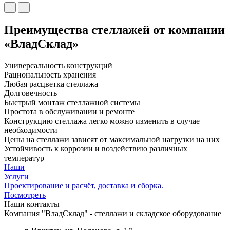
Преимущества стеллажей от компании
«ВладСклад»
Универсальность конструкций
Рациональность хранения
Любая расцветка стеллажа
Долговечность
Быстрый монтаж стеллажной системы
Простота в обслуживании и ремонте
Конструкцию стеллажа легко можно изменить в случае
необходимости
Цены на стеллажи зависят от максимальной нагрузки на них
Устойчивость к коррозии и воздействию различных
температур
Наши
Услуги
Проектирование и расчёт, доставка и сборка.
Посмотреть
Наши контакты
Компания "ВладСклад" - стеллажи и складское оборудование