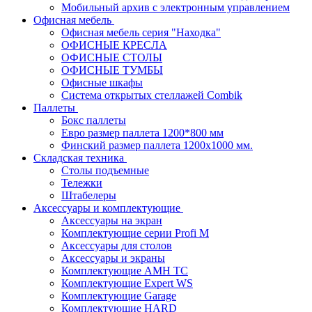
Мобильный архив с электронным управлением
Офисная мебель
Офисная мебель серия "Находка"
ОФИСНЫЕ КРЕСЛА
ОФИСНЫЕ СТОЛЫ
ОФИСНЫЕ ТУМБЫ
Офисные шкафы
Система открытых стеллажей Combik
Паллеты
Бокс паллеты
Евро размер паллета 1200*800 мм
Финский размер паллета 1200х1000 мм.
Складская техника
Столы подъемные
Тележки
Штабелеры
Аксессуары и комплектующие
Аксессуары на экран
Комплектующие серии Profi M
Аксессуары для столов
Аксессуары и экраны
Комплектующие AMH TC
Комплектующие Expert WS
Комплектующие Garage
Комплектующие HARD