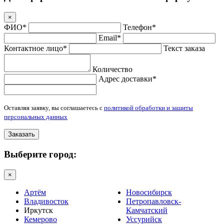
×
ФИО*
Телефон*
Email*
Контактное лицо*
Текст заказа
Количество
Адрес доставки*
Оставляя заявку, вы соглашаетесь с
политикой обработки и защиты
персональных данных
Заказать
Выберите город:
×
Артём
Новосибирск
Владивосток
Петропавловск-
Иркутск
Камчатский
Кемерово
Уссурийск