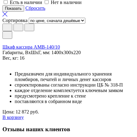
Есть в наличии
Нет в наличии
Сбросить
Сортировка
Шкаф кассира AMB-140/10
Габариты, ВxШxГ, мм: 1400x300x220
Вес, кг: 16
Предназначен для индивидуального хранения
пломбиров, печатей и личных денег кассиров
спроектированы согласно инструкции ЦБ № 318-П
каждое отделение комплектуется ключевым замком
предусмотрено крепление к стене
поставляются в собранном виде
Цена: 12 872 руб.
В корзину
Отзывы наших клиентов