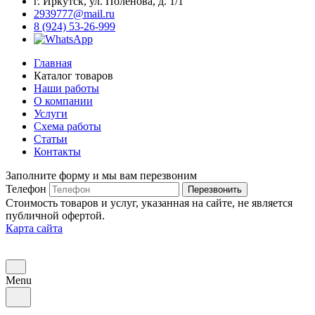
г. Иркутск, ул. Поленова, д. 1/1
2939777@mail.ru
8 (924) 53-26-999
Главная
Каталог товаров
Наши работы
О компании
Услуги
Схема работы
Статьи
Контакты
Заполните форму и мы вам перезвоним
Телефон
Перезвонить
Стоимость товаров и услуг, указанная на сайте, не является
публичной офертой.
Карта сайта
Menu