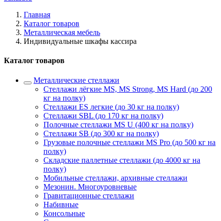
Главная
Каталог товаров
Металлическая мебель
Индивидуальные шкафы кассира
Каталог товаров
Металлические стеллажи
Стеллажи лёгкие MS, MS Strong, MS Hard (до 200
кг на полку)
Стеллажи ES легкие (до 30 кг на полку)
Стеллажи SBL (до 170 кг на полку)
Полочные стеллажи MS U (400 кг на полку)
Стеллажи SB (до 300 кг на полку)
Грузовые полочные стеллажи MS Pro (до 500 кг на
полку)
Складские паллетные стеллажи (до 4000 кг на
полку)
Мобильные стеллажи, архивные стеллажи
Мезонин. Многоуровневые
Гравитационные стеллажи
Набивные
Консольные