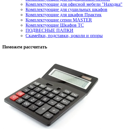
Комплектующие для офисной мебели "Находка"
Комплектующие для сушильных шкафов
Комплектующие для шкафов Практик
Комплектующие серии MASTER
Комплектующие Шкафов ТС
ПОДВЕСНЫЕ ПАПКИ
Скамейки, подставки, цоколи и опоры
Поможем рассчитать