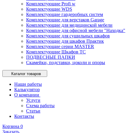
Комплектующие Profi w
Комплектующие WDS
Комплектующие гардеробных систем
Комплектующие для верстаков Garage
Комплектующие для медицинской мебели
Комплектующие для офисной мебели "Находка"
Комплектующие для сушильных шкафов
Комплектующие для шкафов Практик
Комплектующие серии MASTER
Комплектующие Шкафов ТС
ПОДВЕСНЫЕ ПАПКИ
Скамейки, подставки, цоколи и опоры
Каталог товаров
Наши работы
Калькулятор
О компании
Услуги
Схема работы
Статьи
Контакты
Корзина
0
Заказать