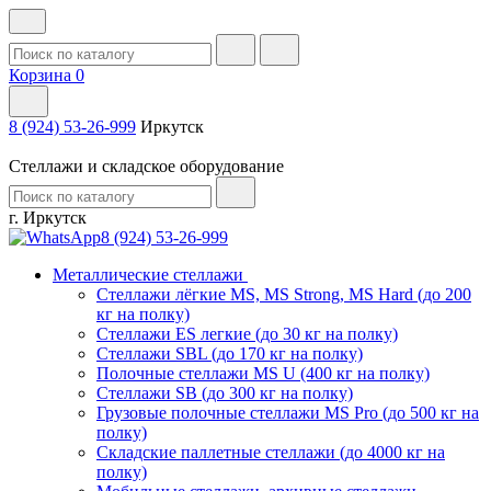
Корзина
0
8 (924) 53-26-999
Иркутск
Стеллажи и складское оборудование
г. Иркутск
8 (924) 53-26-999
Металлические стеллажи
Стеллажи лёгкие MS, MS Strong, MS Hard (до 200
кг на полку)
Стеллажи ES легкие (до 30 кг на полку)
Стеллажи SBL (до 170 кг на полку)
Полочные стеллажи MS U (400 кг на полку)
Стеллажи SB (до 300 кг на полку)
Грузовые полочные стеллажи MS Pro (до 500 кг на
полку)
Складские паллетные стеллажи (до 4000 кг на
полку)