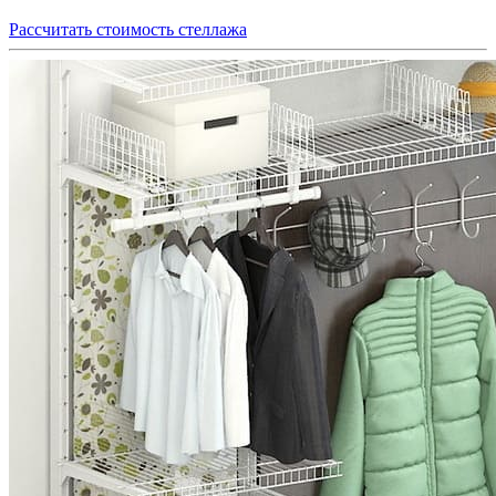
Рассчитать стоимость стеллажа