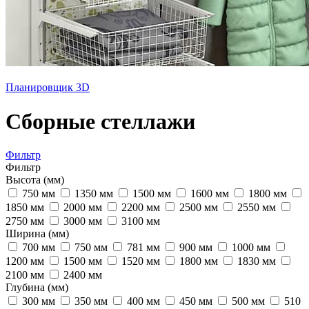
Планировщик 3D
Сборные стеллажи
Фильтр
Фильтр
Высота (мм)
750 мм
1350 мм
1500 мм
1600 мм
1800 мм
1850 мм
2000 мм
2200 мм
2500 мм
2550 мм
2750 мм
3000 мм
3100 мм
Ширина (мм)
700 мм
750 мм
781 мм
900 мм
1000 мм
1200 мм
1500 мм
1520 мм
1800 мм
1830 мм
2100 мм
2400 мм
Глубина (мм)
300 мм
350 мм
400 мм
450 мм
500 мм
510