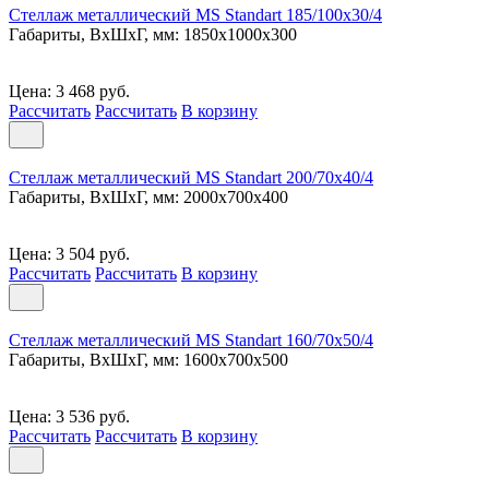
Стеллаж металлический MS Standart 185/100x30/4
Габариты, ВxШxГ, мм: 1850x1000x300
Цена: 3 468 руб.
Рассчитать
Рассчитать
В корзину
Стеллаж металлический MS Standart 200/70x40/4
Габариты, ВxШxГ, мм: 2000x700x400
Цена: 3 504 руб.
Рассчитать
Рассчитать
В корзину
Стеллаж металлический MS Standart 160/70x50/4
Габариты, ВxШxГ, мм: 1600x700x500
Цена: 3 536 руб.
Рассчитать
Рассчитать
В корзину