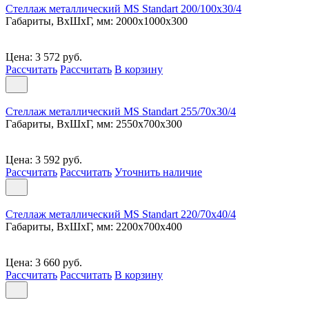
Стеллаж металлический MS Standart 200/100x30/4
Габариты, ВxШxГ, мм: 2000x1000x300
Цена: 3 572 руб.
Рассчитать
Рассчитать
В корзину
Стеллаж металлический MS Standart 255/70x30/4
Габариты, ВxШxГ, мм: 2550x700x300
Цена: 3 592 руб.
Рассчитать
Рассчитать
Уточнить наличие
Стеллаж металлический MS Standart 220/70x40/4
Габариты, ВxШxГ, мм: 2200x700x400
Цена: 3 660 руб.
Рассчитать
Рассчитать
В корзину