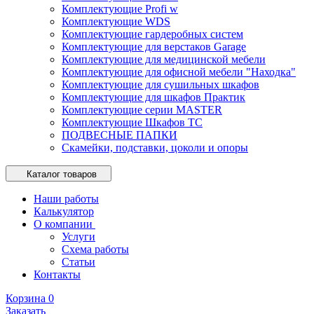
Комплектующие Profi w
Комплектующие WDS
Комплектующие гардеробных систем
Комплектующие для верстаков Garage
Комплектующие для медицинской мебели
Комплектующие для офисной мебели "Находка"
Комплектующие для сушильных шкафов
Комплектующие для шкафов Практик
Комплектующие серии MASTER
Комплектующие Шкафов ТС
ПОДВЕСНЫЕ ПАПКИ
Скамейки, подставки, цоколи и опоры
Каталог товаров
Наши работы
Калькулятор
О компании
Услуги
Схема работы
Статьи
Контакты
Корзина
0
Заказать