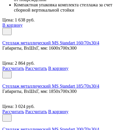
Компактная упаковка комплекта стеллажа за счет
сборной вертикальной стойки
Цена: 1 638 руб.
В корзину
Стеллаж металлический MS Standart 160/70x30/4
Габариты, ВxШxГ, мм: 1600x700x300
Цена: 2 864 руб.
Рассчитать
Рассчитать
В корзину
Стеллаж металлический MS Standart 185/70x30/4
Габариты, ВxШxГ, мм: 1850x700x300
Цена: 3 024 руб.
Рассчитать
Рассчитать
В корзину
Стеллаж металлический MS Standart 200/70x30/4