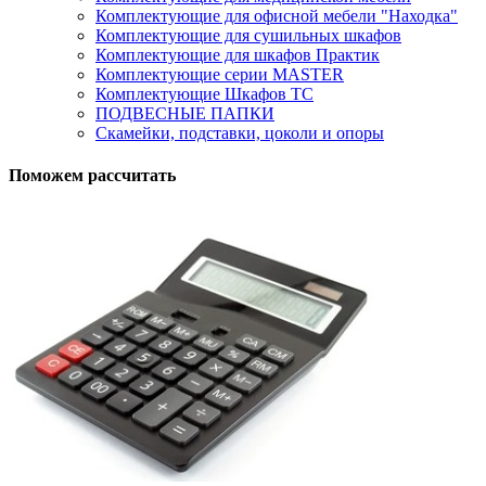
Комплектующие для офисной мебели "Находка"
Комплектующие для сушильных шкафов
Комплектующие для шкафов Практик
Комплектующие серии MASTER
Комплектующие Шкафов ТС
ПОДВЕСНЫЕ ПАПКИ
Скамейки, подставки, цоколи и опоры
Поможем рассчитать