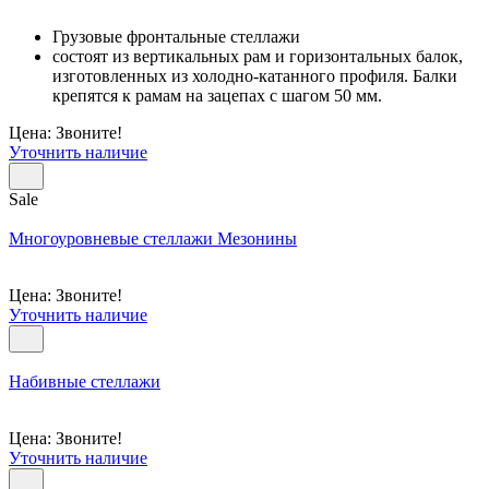
Грузовые фронтальные стеллажи
состоят из вертикальных рам и горизонтальных балок,
изготовленных из холодно-катанного профиля. Балки
крепятся к рамам на зацепах с шагом 50 мм.
Цена: Звоните!
Уточнить наличие
Sale
Многоуровневые стеллажи Мезонины
Цена: Звоните!
Уточнить наличие
Набивные стеллажи
Цена: Звоните!
Уточнить наличие