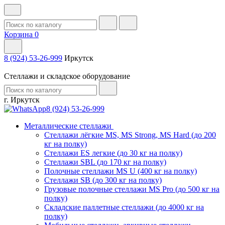
Корзина
0
8 (924) 53-26-999
Иркутск
Стеллажи и складское оборудование
г. Иркутск
8 (924) 53-26-999
Металлические стеллажи
Стеллажи лёгкие MS, MS Strong, MS Hard (до 200
кг на полку)
Стеллажи ES легкие (до 30 кг на полку)
Стеллажи SBL (до 170 кг на полку)
Полочные стеллажи MS U (400 кг на полку)
Стеллажи SB (до 300 кг на полку)
Грузовые полочные стеллажи MS Pro (до 500 кг на
полку)
Складские паллетные стеллажи (до 4000 кг на
полку)