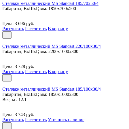
Стеллаж металлический MS Standart 185/70x50/4
Габариты, ВxШxГ, мм: 1850x700x500
Цена: 3 696 руб.
Рассчитать
Рассчитать
В корзину
Стеллаж металлический MS Standart 220/100x30/4
Габариты, ВxШxГ, мм: 2200x1000x300
Цена: 3 728 руб.
Рассчитать
Рассчитать
В корзину
Стеллаж металлический MS Standart 185/100x30/4
Габариты, ВxШxГ, мм: 1850x1000x300
Вес, кг: 12.1
Цена: 3 743 руб.
Рассчитать
Рассчитать
Уточнить наличие