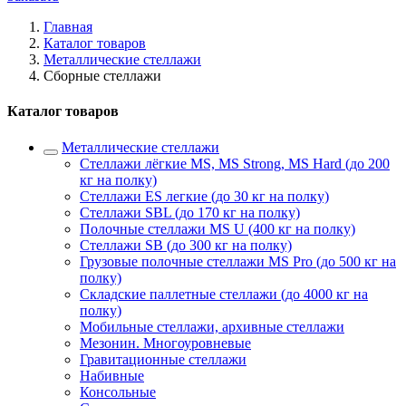
Главная
Каталог товаров
Металлические стеллажи
Сборные стеллажи
Каталог товаров
Металлические стеллажи
Стеллажи лёгкие MS, MS Strong, MS Hard (до 200
кг на полку)
Стеллажи ES легкие (до 30 кг на полку)
Стеллажи SBL (до 170 кг на полку)
Полочные стеллажи MS U (400 кг на полку)
Стеллажи SB (до 300 кг на полку)
Грузовые полочные стеллажи MS Pro (до 500 кг на
полку)
Складские паллетные стеллажи (до 4000 кг на
полку)
Мобильные стеллажи, архивные стеллажи
Мезонин. Многоуровневые
Гравитационные стеллажи
Набивные
Консольные