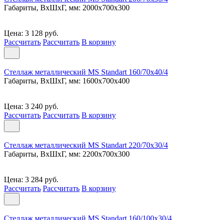
Габариты, ВxШxГ, мм: 2000x700x300
Цена: 3 128 руб.
Рассчитать
Рассчитать
В корзину
Стеллаж металлический MS Standart 160/70x40/4
Габариты, ВxШxГ, мм: 1600x700x400
Цена: 3 240 руб.
Рассчитать
Рассчитать
В корзину
Стеллаж металлический MS Standart 220/70x30/4
Габариты, ВxШxГ, мм: 2200x700x300
Цена: 3 284 руб.
Рассчитать
Рассчитать
В корзину
Стеллаж металлический MS Standart 160/100x30/4