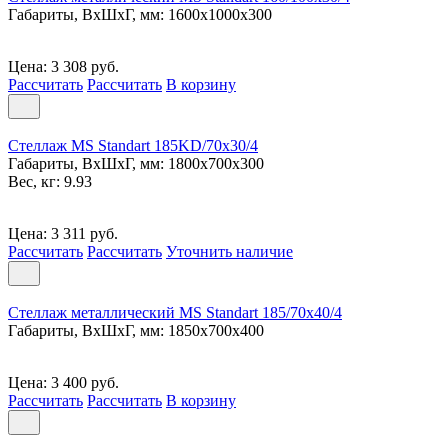
Габариты, ВxШxГ, мм: 1600x1000x300
Цена: 3 308 руб.
Рассчитать
Рассчитать
В корзину
Стеллаж MS Standart 185KD/70x30/4
Габариты, ВxШxГ, мм: 1800x700x300
Вес, кг: 9.93
Цена: 3 311 руб.
Рассчитать
Рассчитать
Уточнить наличие
Стеллаж металлический MS Standart 185/70x40/4
Габариты, ВxШxГ, мм: 1850x700x400
Цена: 3 400 руб.
Рассчитать
Рассчитать
В корзину