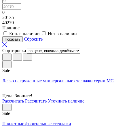
0
20135
40270
Наличие
Есть в наличии
Нет в наличии
Сбросить
Сортировка
Sale
Легко нагруженные универсальные стеллажи серии МС
Цена: Звоните!
Рассчитать
Рассчитать
Уточнить наличие
Sale
Паллетные фронтальные стеллажи