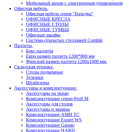
Мобильный архив с электронным управлением
Офисная мебель
Офисная мебель серия "Находка"
ОФИСНЫЕ КРЕСЛА
ОФИСНЫЕ СТОЛЫ
ОФИСНЫЕ ТУМБЫ
Офисные шкафы
Система открытых стеллажей Combik
Паллеты
Бокс паллеты
Евро размер паллета 1200*800 мм
Финский размер паллета 1200х1000 мм.
Складская техника
Столы подъемные
Тележки
Штабелеры
Аксессуары и комплектующие
Аксессуары на экран
Комплектующие серии Profi M
Аксессуары для столов
Аксессуары и экраны
Комплектующие AMH TC
Комплектующие Expert WS
Комплектующие Garage
Комплектующие HARD