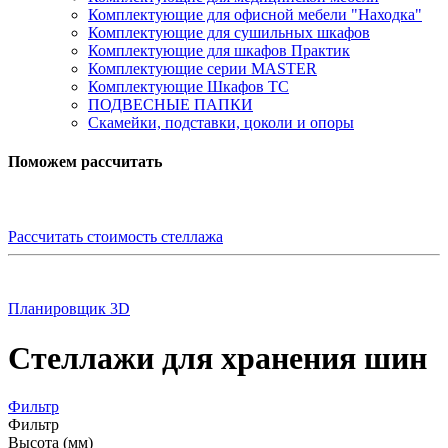
Комплектующие для офисной мебели "Находка"
Комплектующие для сушильных шкафов
Комплектующие для шкафов Практик
Комплектующие серии MASTER
Комплектующие Шкафов ТС
ПОДВЕСНЫЕ ПАПКИ
Скамейки, подставки, цоколи и опоры
Поможем рассчитать
Рассчитать стоимость стеллажа
Планировщик 3D
Стеллажи для хранения шин
Фильтр
Фильтр
Высота (мм)