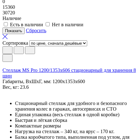
0
15360
30720
Наличие
Есть в наличии
Нет в наличии
Сбросить
Сортировка
Стеллаж MS Pro 1200/1353x606 стационарный для хранения 8
шин
Габариты, ВxШxГ, мм: 1200x1353x600
Вес, кг: 23.6
Стационарный стеллаж для удобного и безопасного
хранения колес в гаражах, автосервисах и СТО
Единая упаковка (весь стеллаж в одной коробке)
Быстрая и лёгкая сборка
Компактные размеры
Нагрузка на стеллаж – 340 кг, на ярус – 170 кг.
Балка коробчатого типа, выполненная под углом, для