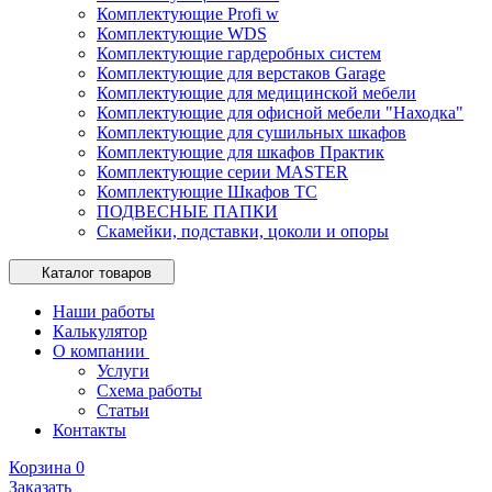
Комплектующие Profi w
Комплектующие WDS
Комплектующие гардеробных систем
Комплектующие для верстаков Garage
Комплектующие для медицинской мебели
Комплектующие для офисной мебели "Находка"
Комплектующие для сушильных шкафов
Комплектующие для шкафов Практик
Комплектующие серии MASTER
Комплектующие Шкафов ТС
ПОДВЕСНЫЕ ПАПКИ
Скамейки, подставки, цоколи и опоры
Каталог товаров
Наши работы
Калькулятор
О компании
Услуги
Схема работы
Статьи
Контакты
Корзина
0
Заказать