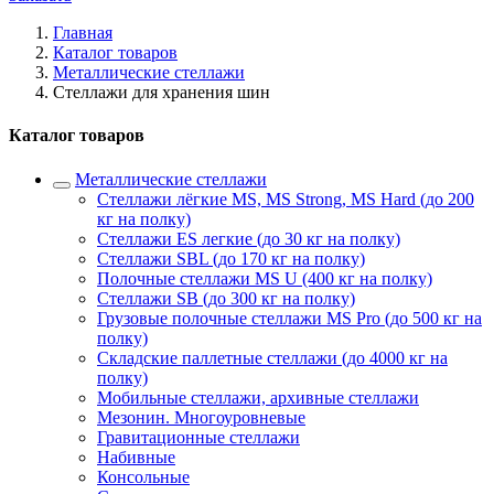
Главная
Каталог товаров
Металлические стеллажи
Стеллажи для хранения шин
Каталог товаров
Металлические стеллажи
Стеллажи лёгкие MS, MS Strong, MS Hard (до 200
кг на полку)
Стеллажи ES легкие (до 30 кг на полку)
Стеллажи SBL (до 170 кг на полку)
Полочные стеллажи MS U (400 кг на полку)
Стеллажи SB (до 300 кг на полку)
Грузовые полочные стеллажи MS Pro (до 500 кг на
полку)
Складские паллетные стеллажи (до 4000 кг на
полку)
Мобильные стеллажи, архивные стеллажи
Мезонин. Многоуровневые
Гравитационные стеллажи
Набивные
Консольные