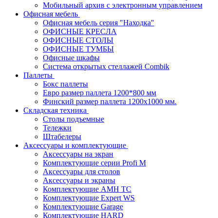
Мобильный архив с электронным управлением
Офисная мебель
Офисная мебель серия "Находка"
ОФИСНЫЕ КРЕСЛА
ОФИСНЫЕ СТОЛЫ
ОФИСНЫЕ ТУМБЫ
Офисные шкафы
Система открытых стеллажей Combik
Паллеты
Бокс паллеты
Евро размер паллета 1200*800 мм
Финский размер паллета 1200х1000 мм.
Складская техника
Столы подъемные
Тележки
Штабелеры
Аксессуары и комплектующие
Аксессуары на экран
Комплектующие серии Profi M
Аксессуары для столов
Аксессуары и экраны
Комплектующие AMH TC
Комплектующие Expert WS
Комплектующие Garage
Комплектующие HARD