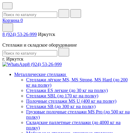
Корзина
0
8 (924) 53-26-999
Иркутск
Стеллажи и складское оборудование
г. Иркутск
8 (924) 53-26-999
Металлические стеллажи
Стеллажи лёгкие MS, MS Strong, MS Hard (до 200
кг на полку)
Стеллажи ES легкие (до 30 кг на полку)
Стеллажи SBL (до 170 кг на полку)
Полочные стеллажи MS U (400 кг на полку)
Стеллажи SB (до 300 кг на полку)
Грузовые полочные стеллажи MS Pro (до 500 кг на
полку)
Складские паллетные стеллажи (до 4000 кг на
полку)