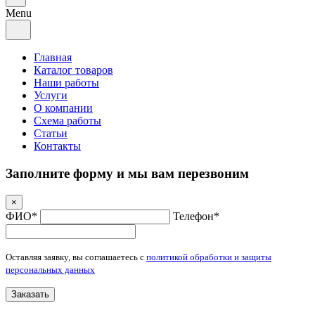
Menu
Главная
Каталог товаров
Наши работы
Услуги
О компании
Схема работы
Статьи
Контакты
Заполните форму и мы вам перезвоним
×
ФИО*
Телефон*
Оставляя заявку, вы соглашаетесь с
политикой обработки и защиты
персональных данных
Заказать