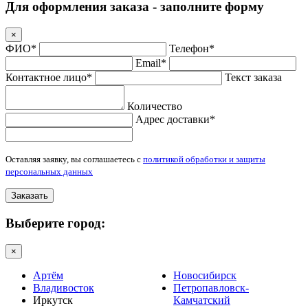
Для оформления заказа - заполните форму
×
ФИО*
Телефон*
Email*
Контактное лицо*
Текст заказа
Количество
Адрес доставки*
Оставляя заявку, вы соглашаетесь с
политикой обработки и защиты
персональных данных
Заказать
Выберите город:
×
Артём
Новосибирск
Владивосток
Петропавловск-
Иркутск
Камчатский