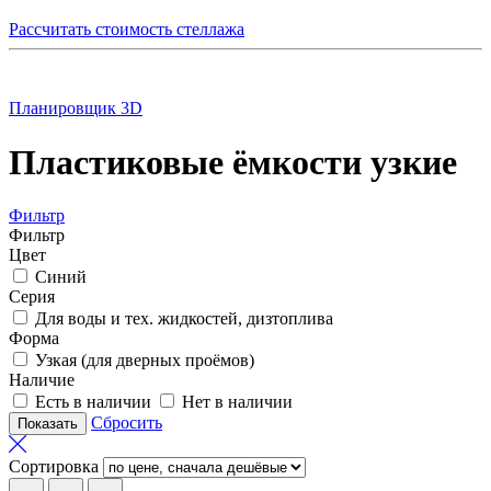
Рассчитать стоимость стеллажа
Планировщик 3D
Пластиковые ёмкости узкие
Фильтр
Фильтр
Цвет
Синий
Серия
Для воды и тех. жидкостей, дизтоплива
Форма
Узкая (для дверных проёмов)
Наличие
Есть в наличии
Нет в наличии
Сбросить
Сортировка