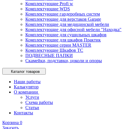
Комплектующие Profi w
Комплектующие WDS
Комплектующие гардеробных систем
Комплектующие для верстаков Garage
Комплектующие для медицинской мебели
Комплектующие для офисной мебели "Находка"
Комплектующие для сушильных шкафов
Комплектующие для шкафов Практик
Комплектующие серии MASTER
Комплектующие Шкафов ТС
ПОДВЕСНЫЕ ПАПКИ
Скамейки, подставки, цоколи и опоры
Каталог товаров
Наши работы
Калькулятор
О компании
Услуги
Схема работы
Статьи
Контакты
Корзина
0
Заказать