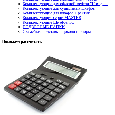
Комплектующие для офисной мебели "Находка"
Комплектующие для сушильных шкафов
Комплектующие для шкафов Практик
Комплектующие серии MASTER
Комплектующие Шкафов ТС
ПОДВЕСНЫЕ ПАПКИ
Скамейки, подставки, цоколи и опоры
Поможем рассчитать