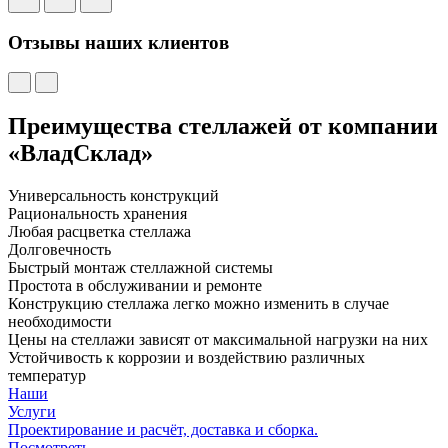
Отзывы наших клиентов
Преимущества стеллажей от компании
«ВладСклад»
Универсальность конструкций
Рациональность хранения
Любая расцветка стеллажа
Долговечность
Быстрый монтаж стеллажной системы
Простота в обслуживании и ремонте
Конструкцию стеллажа легко можно изменить в случае
необходимости
Цены на стеллажи зависят от максимальной нагрузки на них
Устойчивость к коррозии и воздействию различных
температур
Наши
Услуги
Проектирование и расчёт, доставка и сборка.
Посмотреть