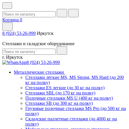
Корзина
0
8 (924) 53-26-999
Иркутск
Стеллажи и складское оборудование
г. Иркутск
8 (924) 53-26-999
Металлические стеллажи
Стеллажи лёгкие MS, MS Strong, MS Hard (до 200
кг на полку)
Стеллажи ES легкие (до 30 кг на полку)
Стеллажи SBL (до 170 кг на полку)
Полочные стеллажи MS U (400 кг на полку)
Стеллажи SB (до 300 кг на полку)
Грузовые полочные стеллажи MS Pro (до 500 кг на
полку)
Складские паллетные стеллажи (до 4000 кг на
полку)