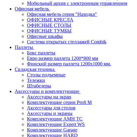
Мобильный архив с электронным управлением
Офисная мебель
Офисная мебель серия "Находка"
ОФИСНЫЕ КРЕСЛА
ОФИСНЫЕ СТОЛЫ
ОФИСНЫЕ ТУМБЫ
Офисные шкафы
Система открытых стеллажей Combik
Паллеты
Бокс паллеты
Евро размер паллета 1200*800 мм
Финский размер паллета 1200х1000 мм.
Складская техника
Столы подъемные
Тележки
Штабелеры
Аксессуары и комплектующие
Аксессуары на экран
Комплектующие серии Profi M
Аксессуары для столов
Аксессуары и экраны
Комплектующие AMH TC
Комплектующие Expert WS
Комплектующие Garage
Комплектующие HARD