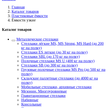
Главная
Каталог товаров
Пластиковые ёмкости
Ёмкости узкие
Каталог товаров
Металлические стеллажи
Стеллажи лёгкие MS, MS Strong, MS Hard (до 200
кг на полку)
Стеллажи ES легкие (до 30 кг на полку)
Стеллажи SBL (до 170 кг на полку)
Полочные стеллажи MS U (400 кг на полку)
Стеллажи SB (до 300 кг на полку)
Грузовые полочные стеллажи MS Pro (до 500 кг на
полку)
Складские паллетные стеллажи (до 4000 кг на
полку)
Мобильные стеллажи, архивные стеллажи
Мезонин. Многоуровневые
Гравитационные стеллажи
Набивные
Консольные