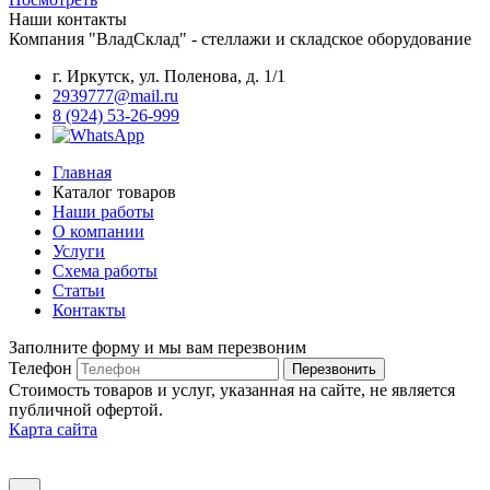
Наши контакты
Компания "ВладСклад" - стеллажи и складское оборудование
г. Иркутск, ул. Поленова, д. 1/1
2939777@mail.ru
8 (924) 53-26-999
Главная
Каталог товаров
Наши работы
О компании
Услуги
Схема работы
Статьи
Контакты
Заполните форму и мы вам перезвоним
Телефон
Перезвонить
Стоимость товаров и услуг, указанная на сайте, не является
публичной офертой.
Карта сайта