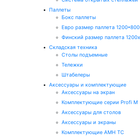
Паллеты
Бокс паллеты
Евро размер паллета 1200*80
Финский размер паллета 1200х
Складская техника
Столы подъемные
Тележки
Штабелеры
Аксессуары и комплектующие
Аксессуары на экран
Комплектующие серии Profi M
Аксессуары для столов
Аксессуары и экраны
Комплектующие AMH TC