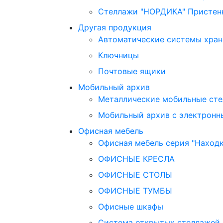
Стеллажи "НОРДИКА" Пристен
Другая продукция
Автоматические системы хран
Ключницы
Почтовые ящики
Мобильный архив
Металлические мобильные сте
Мобильный архив с электронн
Офисная мебель
Офисная мебель серия "Находк
ОФИСНЫЕ КРЕСЛА
ОФИСНЫЕ СТОЛЫ
ОФИСНЫЕ ТУМБЫ
Офисные шкафы
Система открытых стеллажей