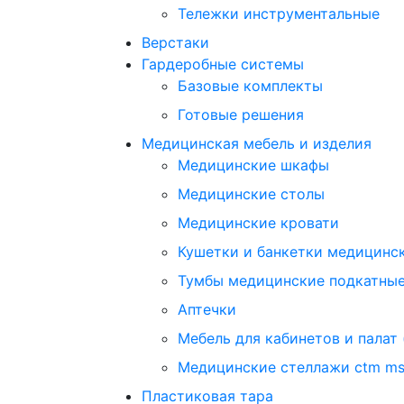
Тележки инструментальные
Верстаки
Гардеробные системы
Базовые комплекты
Готовые решения
Медицинская мебель и изделия
Медицинские шкафы
Медицинские столы
Медицинские кровати
Кушетки и банкетки медицинс
Тумбы медицинские подкатны
Аптечки
Мебель для кабинетов и палат 
Медицинские стеллажи ctm m
Пластиковая тара