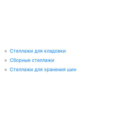
Стеллажи для кладовки
Сборные стеллажи
Стеллажи для хранения шин