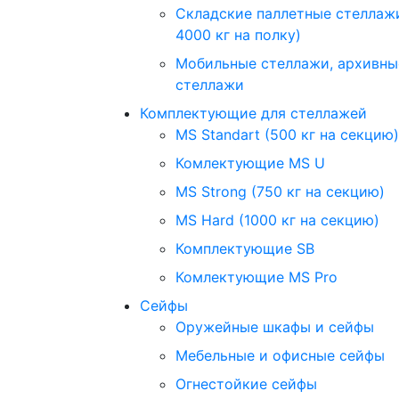
Складские паллетные стеллаж
4000 кг на полку)
Мобильные стеллажи, архивны
стеллажи
Комплектующие для стеллажей
MS Standart (500 кг на секцию)
Комлектующие MS U
MS Strong (750 кг на секцию)
MS Hard (1000 кг на секцию)
Комплектующие SB
Комлектующие MS Pro
Сейфы
Оружейные шкафы и сейфы
Мебельные и офисные сейфы
Огнестойкие сейфы