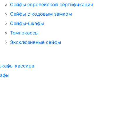
Сейфы европейской сертификации
Сейфы с кодовым замком
Сейфы-шкафы
Темпокассы
Эксклюзивные сейфы
шкафы кассира
кафы