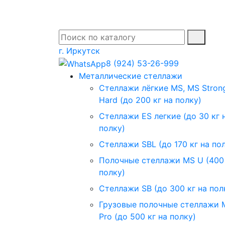
г. Иркутск
8 (924) 53-26-999
Металлические стеллажи
Стеллажи лёгкие MS, MS Stron
Hard (до 200 кг на полку)
Стеллажи ES легкие (до 30 кг 
полку)
Стеллажи SBL (до 170 кг на по
Полочные стеллажи MS U (400 
полку)
Стеллажи SB (до 300 кг на пол
Грузовые полочные стеллажи 
Pro (до 500 кг на полку)