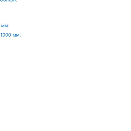
0 мм
1000 мм.