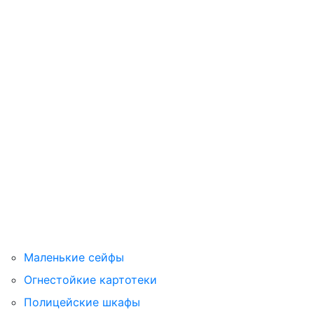
Маленькие сейфы
Огнестойкие картотеки
Полицейские шкафы